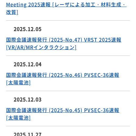
Meeting 2025速報 [レーザによる加工・材料生成・
改質]
2025.12.05
国際会議速報発行 (2025-No.47) VRST 2025速報
[VR/AR/MRインタラクション]
2025.12.04
国際会議速報発行 (2025-No.46) PVSEC-36速報
[太陽電池]
2025.12.03
国際会議速報発行 (2025-No.45) PVSEC-36速報
[太陽電池]
2025.11.27