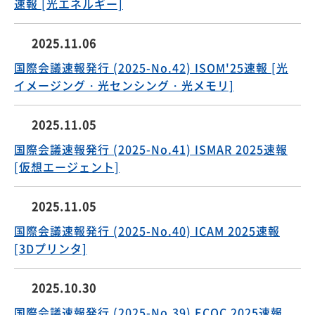
速報 [光エネルギー]
2025.11.06
国際会議速報発行 (2025-No.42) ISOM'25速報 [光
イメージング・光センシング・光メモリ]
2025.11.05
国際会議速報発行 (2025-No.41) ISMAR 2025速報
[仮想エージェント]
2025.11.05
国際会議速報発行 (2025-No.40) ICAM 2025速報
[3Dプリンタ]
2025.10.30
国際会議速報発行 (2025-No.39) ECOC 2025速報