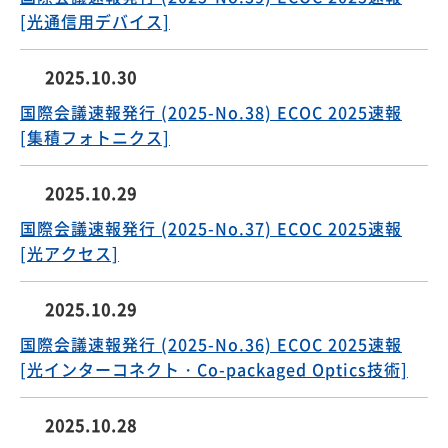
[光通信用デバイス]
2025.10.30
国際会議速報発行 (2025-No.38) ECOC 2025速報
[集積フォトニクス]
2025.10.29
国際会議速報発行 (2025-No.37) ECOC 2025速報
[光アクセス]
2025.10.29
国際会議速報発行 (2025-No.36) ECOC 2025速報
[光インターコネクト・Co-packaged Optics技術]
2025.10.28