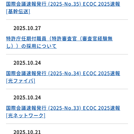
国際会議速報発行 (2025-No.35) ECOC 2025速報
[基幹伝送]
2025.10.27
特許庁任期付職員（特許審査官（審査官経験無
し））の採用について
2025.10.24
国際会議速報発行 (2025-No.34) ECOC 2025速報
[光ファイバ]
2025.10.24
国際会議速報発行 (2025-No.33) ECOC 2025速報
[光ネットワーク]
2025.10.21