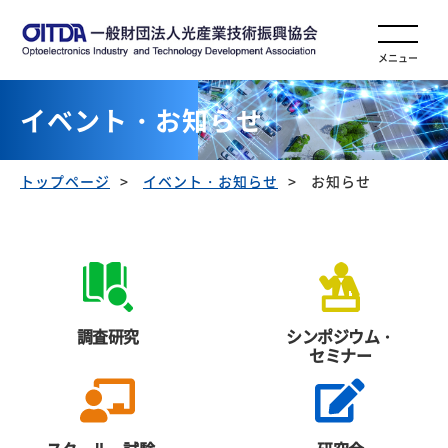
メニュー
イベント・お知らせ
トップページ
イベント・お知らせ
お知らせ
調査研究
シンポジウム・
セミナー