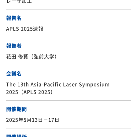
レーザ加工
報告名
APLS 2025速報
報告者
花田 修賢（弘前大学）
会議名
The 13th Asia-Pacific Laser Symposium
2025（APLS 2025）
開催期間
2025年5月13日－17日
開催場所