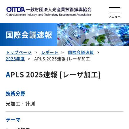
メニュー
国際会議速報
トップページ
レポート
国際会議速報
2025年度
APLS 2025速報 [レーザ加工]
APLS 2025速報 [レーザ加工]
技術分野
光加工・計測
テーマ