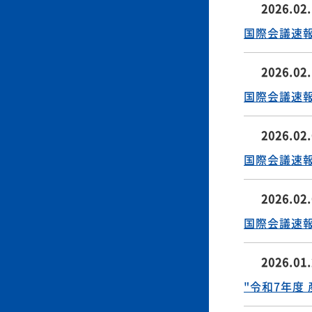
光協会でJI
２件）（光
2026.02
国際会議速報発行
2026.02
国際会議速報発
2026.02
国際会議速報発
2026.02
国際会議速報発