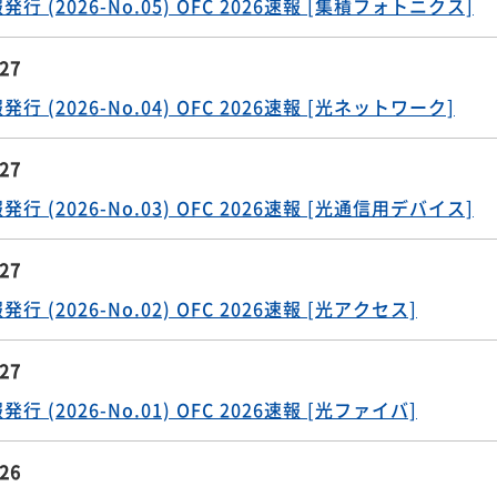
.27
 (2026-No.05) OFC 2026速報 [集積フォトニクス]
.27
 (2026-No.04) OFC 2026速報 [光ネットワーク]
.27
 (2026-No.03) OFC 2026速報 [光通信用デバイス]
.27
 (2026-No.02) OFC 2026速報 [光アクセス]
.27